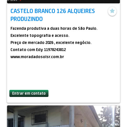
CASTELO BRANCO 126 ALQUEIRES
PRODUZINDO
Fazenda produtiva a duas horas de São Paulo.
Excelente topografia e acesso.
Preço de mercado 2026 , excelente negócio.
Contato com Edy 11978243812
www.moradadosolsr.com.br
Entrar em contato