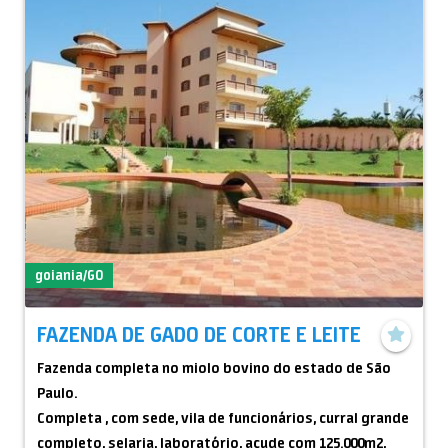
goiania/GO
FAZENDA DE GADO DE CORTE E LEITE
Fazenda completa no miolo bovino do estado de São
Paulo.
Completa , com sede, vila de funcionários, curral grande
completo, selaria, laboratório, açude com 125.000m2,