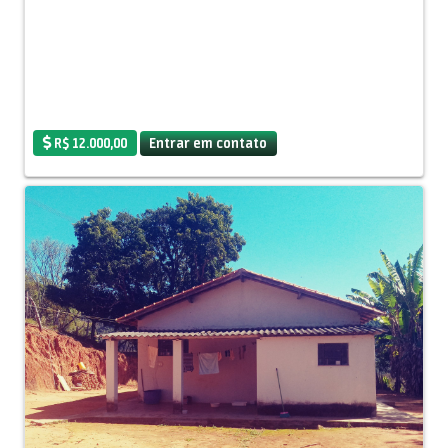
R$ 12.000,00
Entrar em contato