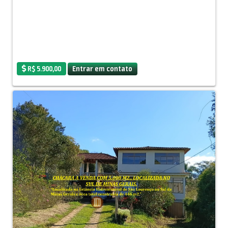
R$ 5.900,00
Entrar em contato