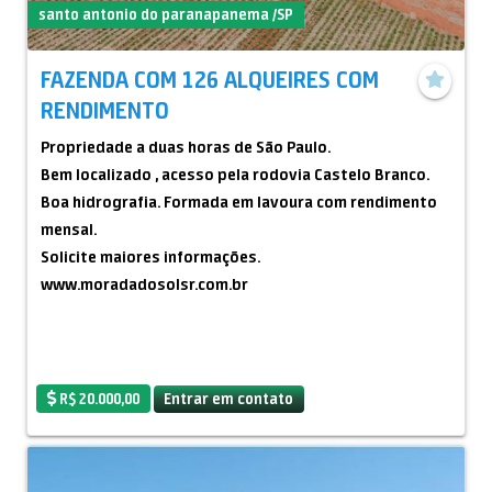
santo antonio do paranapanema /SP
FAZENDA COM 126 ALQUEIRES COM
RENDIMENTO
Propriedade a duas horas de São Paulo.
Bem localizado , acesso pela rodovia Castelo Branco.
Boa hidrografia. Formada em lavoura com rendimento
mensal.
Solicite maiores informações.
www.moradadosolsr.com.br
R$ 20.000,00
Entrar em contato