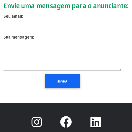
Envie uma mensagem para o anunciante:
Seu email:
Sua mensagem: