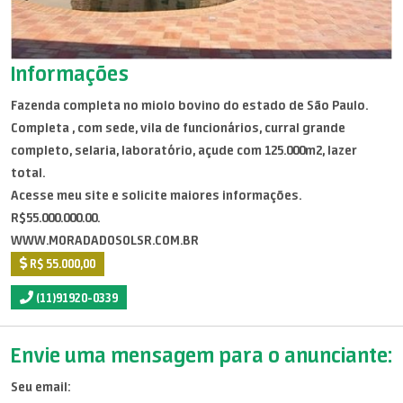
Informações
Fazenda completa no miolo bovino do estado de São Paulo.
Completa , com sede, vila de funcionários, curral grande
completo, selaria, laboratório, açude com 125.000m2, lazer
total.
Acesse meu site e solicite maiores informações.
R$55.000.000.00.
WWW.MORADADOSOLSR.COM.BR
R$ 55.000,00
(11)91920-0339
Envie uma mensagem para o anunciante:
Seu email: