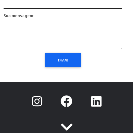
Sua mensagem: