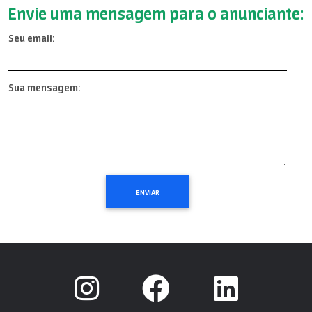
Envie uma mensagem para o anunciante:
Seu email:
Sua mensagem: