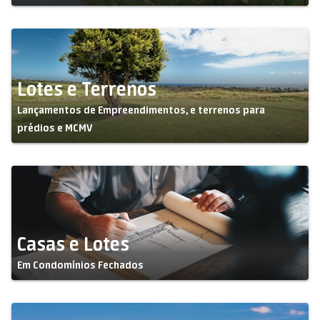
Lotes e Terrenos
Lançamentos de Empreendimentos, e terrenos para
prédios e MCMV
Casas e Lotes
Em Condomínios Fechados