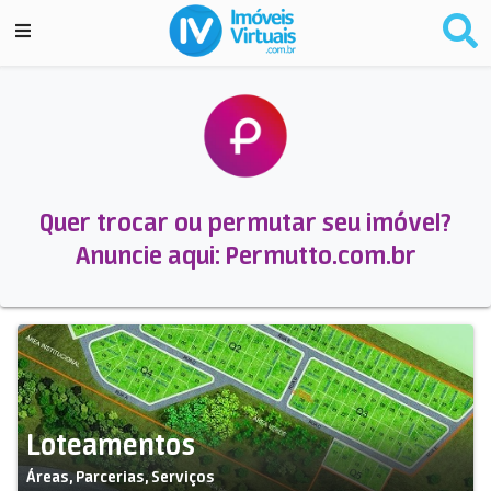
Quer trocar ou permutar seu imóvel?
Anuncie aqui: Permutto.com.br
Loteamentos
Áreas, Parcerias, Serviços