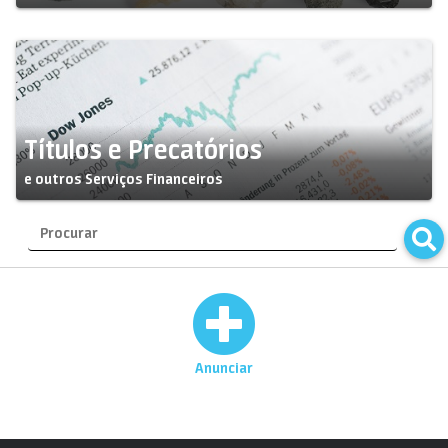
Títulos e Precatórios
e outros Serviços Financeiros
Anunciar