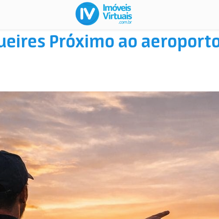
ueires Próximo ao aeroporto