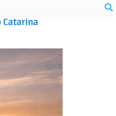
 Catarina