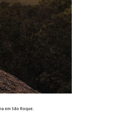
ina em São Roque.