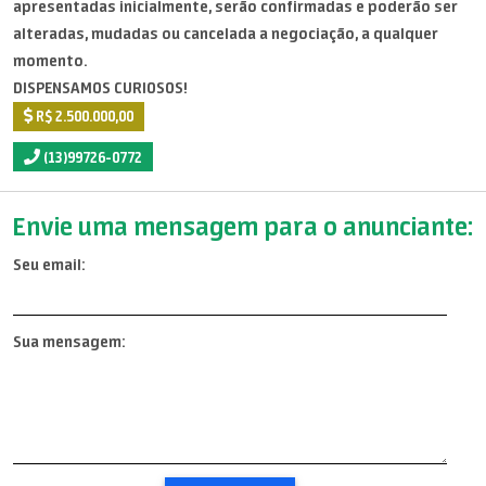
apresentadas inicialmente, serão confirmadas e poderão ser
alteradas, mudadas ou cancelada a negociação, a qualquer
momento.
DISPENSAMOS CURIOSOS!
R$ 2.500.000,00
(13)99726-0772
Envie uma mensagem para o anunciante:
Seu email:
Sua mensagem: