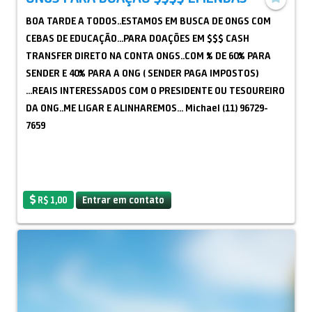
BOA TARDE A TODOS..ESTAMOS EM BUSCA DE ONGS COM
CEBAS DE EDUCAÇÃO...PARA DOAÇÕES EM $$$ CASH
TRANSFER DIRETO NA CONTA ONGS..COM % DE 60% PARA
SENDER E 40% PARA A ONG ( SENDER PAGA IMPOSTOS)
...REAIS INTERESSADOS COM O PRESIDENTE OU TESOUREIRO
DA ONG..ME LIGAR E ALINHAREMOS... Michael (11) 96729-
7659
R$ 1,00
Entrar em contato