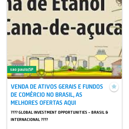
sao paulo/SP
VENDA DE ATIVOS GERAIS E FUNDOS
DE COMÉRCIO NO BRASIL, AS
MELHORES OFERTAS AQUI
???? GLOBAL INVESTMENT OPPORTUNITIES – BRASIL &
INTERNACIONAL ????