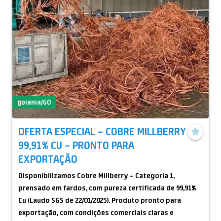
goiania/GO
OFERTA ESPECIAL – COBRE MILLBERRY
99,91% CU – PRONTO PARA
EXPORTAÇÃO
Disponibilizamos Cobre Millberry – Categoria 1,
prensado em fardos, com pureza certificada de 99,91%
Cu (Laudo SGS de 22/01/2025). Produto pronto para
exportação, com condições comerciais claras e