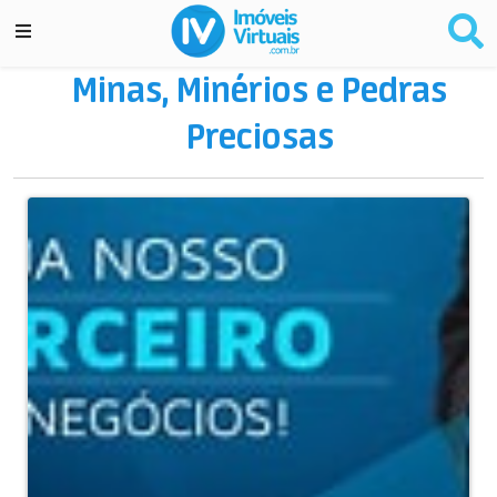
Minas, Minérios e Pedras
Preciosas