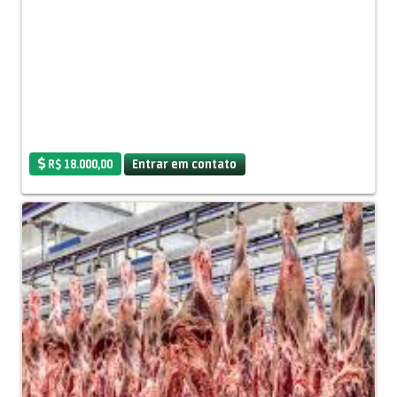
R$ 18.000,00
Entrar em contato