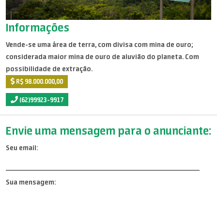
Informações
Vende-se uma área de terra, com divisa com mina de ouro;
considerada maior mina de ouro de aluvião do planeta. Com
possibilidade de extração.
R$ 98.000.000,00
(62)99923-9917
Envie uma mensagem para o anunciante:
Seu email:
Sua mensagem: