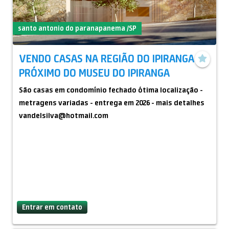
santo antonio do paranapanema /SP
VENDO CASAS NA REGIÃO DO IPIRANGA
PRÓXIMO DO MUSEU DO IPIRANGA
São casas em condomínio fechado ótima localização -
metragens variadas - entrega em 2026 - mais detalhes
vandelsilva@hotmail.com
Entrar em contato