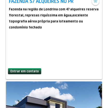
FAZENDA 57 ALQUEIRES NO PR
Fazenda na região de Londrina com 47 alqueires reserva
florestal, represas riquíssima em água,excelente
topografia aérea própria para loteamento ou
condomínio fechado
Entrar em contato