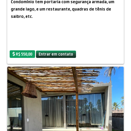
Condomínio tem portaria com segurança armada, um
grande lago, e um restaurante, quadras de tênis de
saibro, etc.
R$ 550,00
Entrar em contato