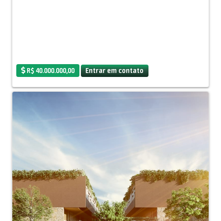
R$ 40.000.000,00
Entrar em contato