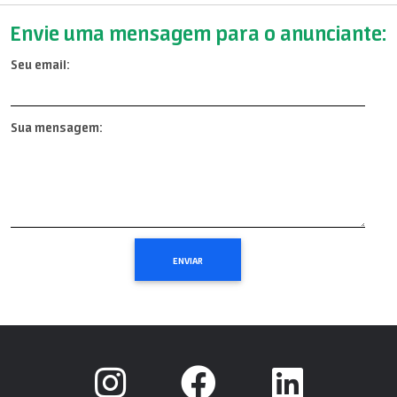
Envie uma mensagem para o anunciante:
Seu email:
Sua mensagem: