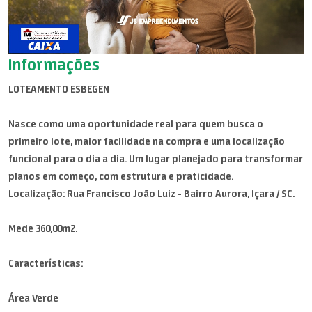
Informações
LOTEAMENTO ESBEGEN
Nasce como uma oportunidade real para quem busca o
primeiro lote, maior facilidade na compra e uma localização
funcional para o dia a dia. Um lugar planejado para transformar
planos em começo, com estrutura e praticidade.
Localização: Rua Francisco João Luiz - Bairro Aurora, Içara / SC.
Mede 360,00m2.
Características:
Área Verde