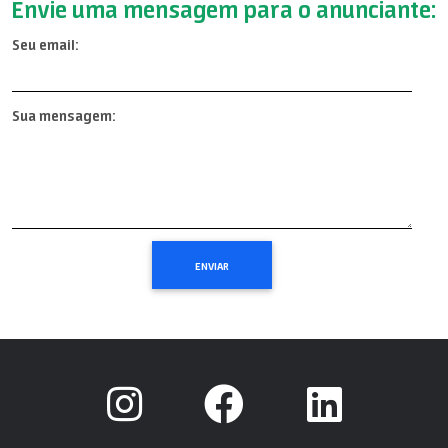
Envie uma mensagem para o anunciante:
Seu email:
Sua mensagem: