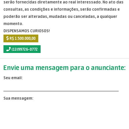
serão fornecidas diretamente ao real interessado. No ato das
consultas, as condições e informações, serão confirmadas e
poderão ser alteradas, mudadas ou canceladas, a qualquer
momento.
DISPENSAMOS CURIOSOS!
R$ 1.500.000,00
(13)99726-0772
Envie uma mensagem para o anunciante:
Seu email:
Sua mensagem: