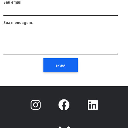
Seu email:
Sua mensagem: