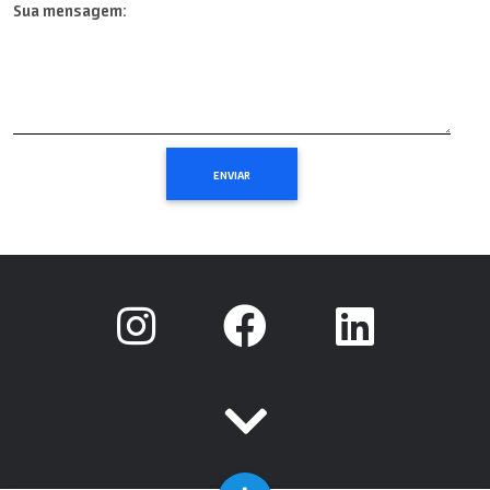
Sua mensagem: