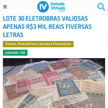
LOTE 30 ELETROBRAS VALIOSAS
APENAS R$3 MIL REAIS FIVERSAS
LETRAS
Títulos, Precatórios e Serviços Financeiros
salvador / BA