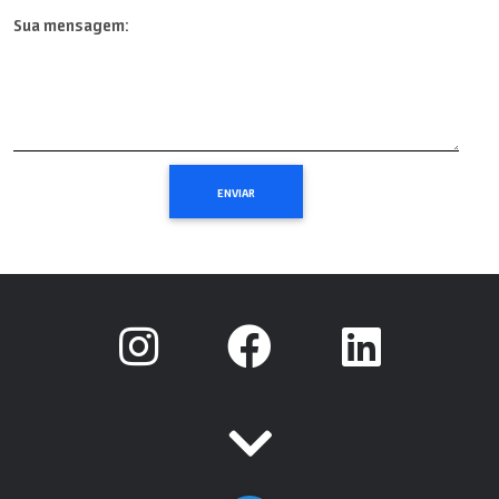
Sua mensagem: