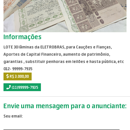
Informações
LOTE 30 lâminas da ELETROBRAS, para Cauções e Fianças,
Aportes de Capital Financeiro, aumento de patrimônio,
garantias , substituir penhoras em leilões e hasta pública, etc
012- 99999-7935
R$ 3.000,00
(11)99999-7935
Envie uma mensagem para o anunciante:
Seu email: