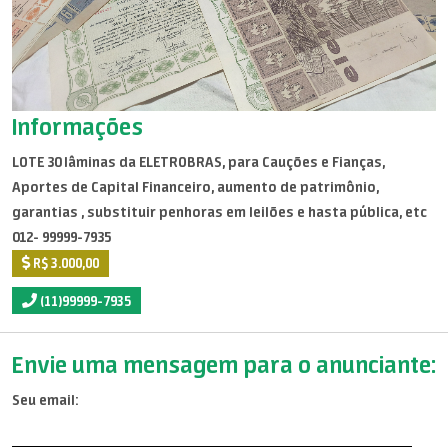
Informações
LOTE 30 lâminas da ELETROBRAS, para Cauções e Fianças,
Aportes de Capital Financeiro, aumento de patrimônio,
garantias , substituir penhoras em leilões e hasta pública, etc
012- 99999-7935
R$ 3.000,00
(11)99999-7935
Envie uma mensagem para o anunciante:
Seu email: