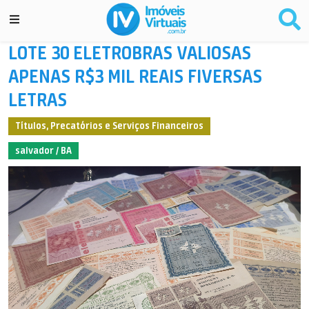
LOTE 30 ELETROBRAS VALIOSAS
APENAS R$3 MIL REAIS FIVERSAS
LETRAS
Títulos, Precatórios e Serviços Financeiros
salvador / BA