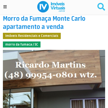
Morro da Fumaça Monte Carlo
apartamento a venda
Imóveis Residenciais e Comerciais
morro da fumaca / SC