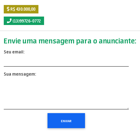
R$ 430.000,00
(13)99726-0772
Envie uma mensagem para o anunciante:
Seu email:
Sua mensagem: