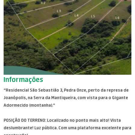
Informações
“Residencial São Sebastião 3, Pedra Onze, perto da represa de
Joanópolis, na Serra da Mantiqueira, com vista para o Gigante
Adormecido (montanha).”
POSIÇÃO DO TERRENO: Localizado no ponto mais alto! Vista
deslumbrante! Luz pública. Com uma plataforma excelente para