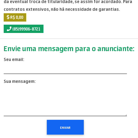
da eventual troca de titularidade, se assim for acordado. Para
contratos extensivos, não há necessidade de garantias.
R$ 0,00
(85)99906-8721
Envie uma mensagem para o anunciante:
Seu email:
Sua mensagem: