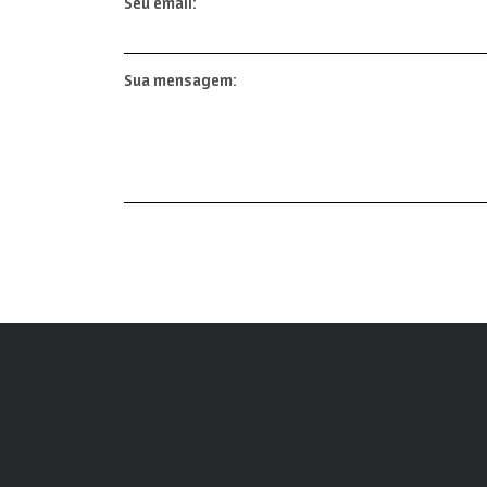
Seu email:
Sua mensagem: