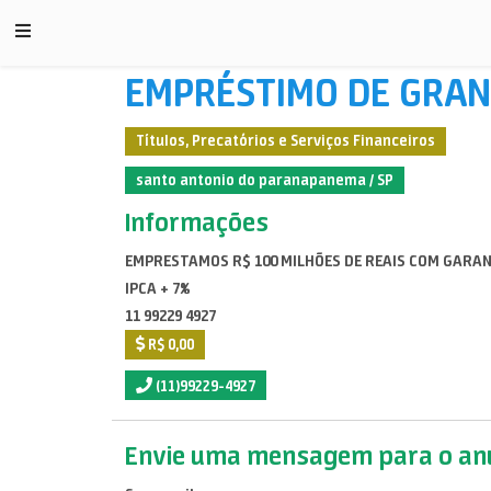
EMPRÉSTIMO DE GRAN
Títulos, Precatórios e Serviços Financeiros
santo antonio do paranapanema / SP
Informações
EMPRESTAMOS R$ 100 MILHÕES DE REAIS COM GARAN
IPCA + 7%
11 99229 4927
R$ 0,00
(11)99229-4927
Envie uma mensagem para o anu