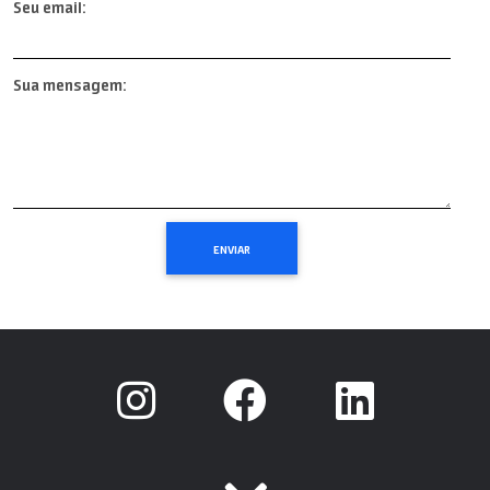
Seu email:
Sua mensagem: