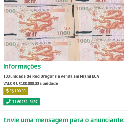
Informações
100 unidade de Red Dragons a venda em Miami EUA
VALOR U$100.000,00 a unidade
R$ 100,00
(11)91231-9497
Envie uma mensagem para o anunciante: