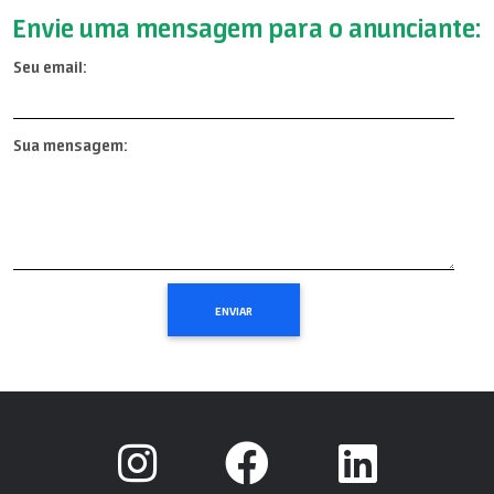
Envie uma mensagem para o anunciante:
Seu email:
Sua mensagem: