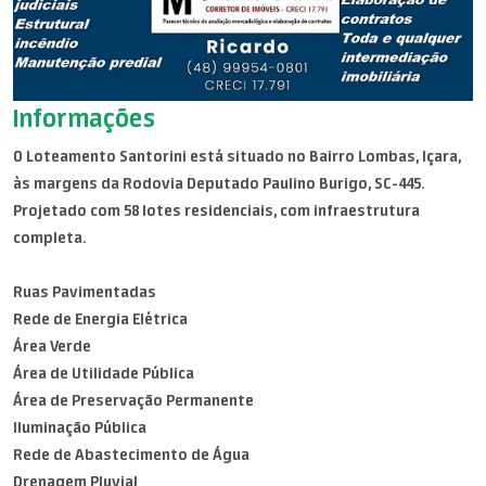
Informações
O Loteamento Santorini está situado no Bairro Lombas, Içara,
às margens da Rodovia Deputado Paulino Burigo, SC-445.
Projetado com 58 lotes residenciais, com infraestrutura
completa.
Ruas Pavimentadas
Rede de Energia Elétrica
Área Verde
Área de Utilidade Pública
Área de Preservação Permanente
Iluminação Pública
Rede de Abastecimento de Água
Drenagem Pluvial