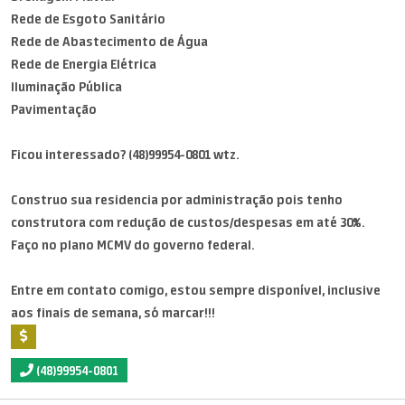
Rede de Esgoto Sanitário
Rede de Abastecimento de Água
Rede de Energia Elétrica
Iluminação Pública
Pavimentação
Ficou interessado? (48)99954-0801 wtz.
Construo sua residencia por administração pois tenho
construtora com redução de custos/despesas em até 30%.
Faço no plano MCMV do governo federal.
Entre em contato comigo, estou sempre disponível, inclusive
aos finais de semana, só marcar!!!
(48)99954-0801