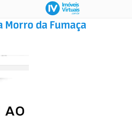
 Morro da Fumaça