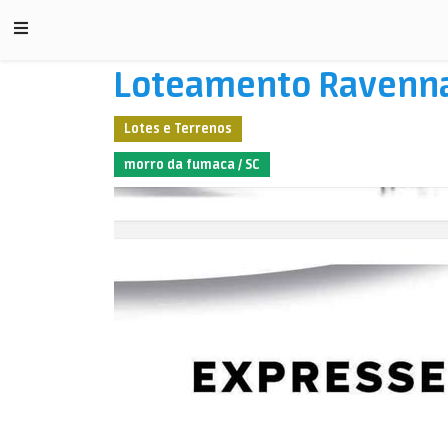
Loteamento Ravenna
Lotes e Terrenos
morro da fumaca / SC