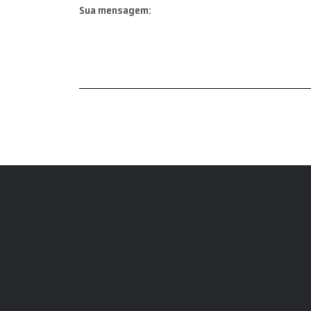
Sua mensagem: