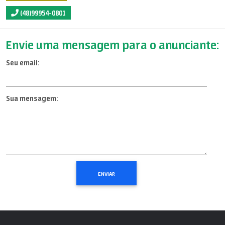
(48)99954-0801
Envie uma mensagem para o anunciante:
Seu email:
Sua mensagem: