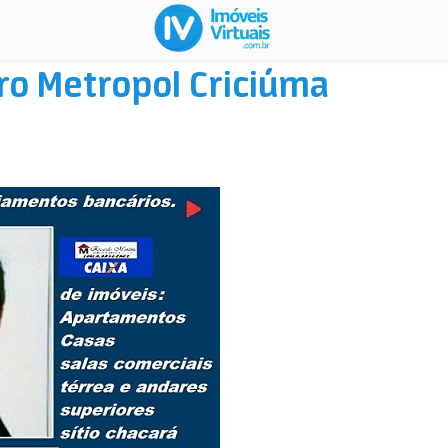
ro Metropol Criciúma