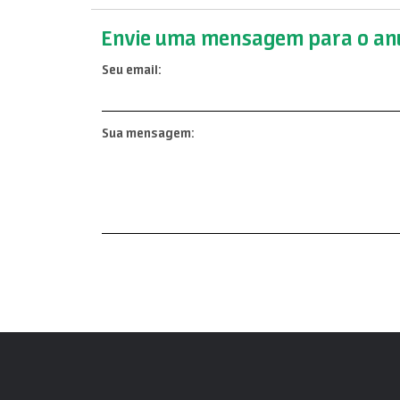
Envie uma mensagem para o anu
Seu email:
Sua mensagem: