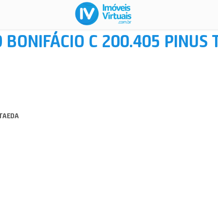
 BONIFÁCIO C 200.405 PINUS
 TAEDA