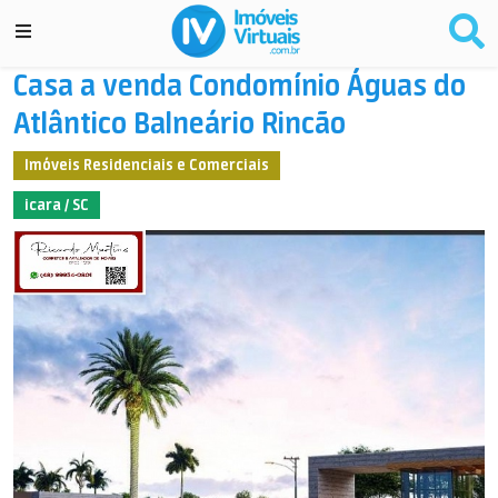
Casa a venda Condomínio Águas do
Atlântico Balneário Rincão
Imóveis Residenciais e Comerciais
icara / SC