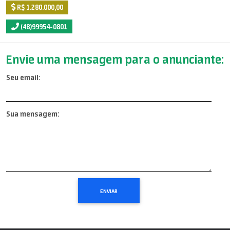
R$ 1.280.000,00
(48)99954-0801
Envie uma mensagem para o anunciante:
Seu email:
Sua mensagem: