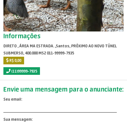
Informações
DIRETO , ÁREA MA ESTRADA. ,Santos, PRÓXIMO AO NOVO TÚNEL
SUBMERSO, 400.000 MS2 011-99999-7935
R$ 0,00
(11)99999-7935
Envie uma mensagem para o anunciante:
Seu email:
Sua mensagem: