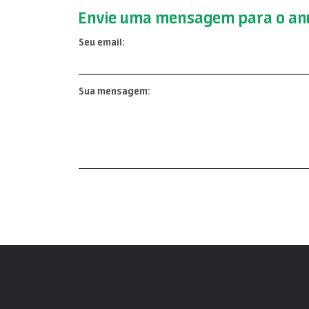
Envie uma mensagem para o anu
Seu email:
Sua mensagem: