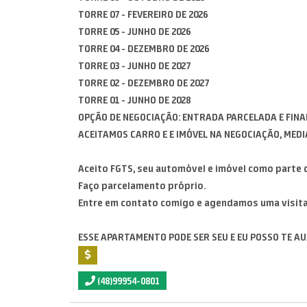
TORRE 07 - FEVEREIRO DE 2026
TORRE 05 - JUNHO DE 2026
TORRE 04 - DEZEMBRO DE 2026
TORRE 03 - JUNHO DE 2027
TORRE 02 - DEZEMBRO DE 2027
TORRE 01 - JUNHO DE 2028
OPÇÃO DE NEGOCIAÇÃO: ENTRADA PARCELADA E FIN
ACEITAMOS CARRO E E IMÓVEL NA NEGOCIAÇÃO, MEDI
Aceito FGTS, seu automóvel e imóvel como parte
Faço parcelamento próprio.
Entre em contato comigo e agendamos uma visita! 
ESSE APARTAMENTO PODE SER SEU E EU POSSO TE AU
(48)99954-0801