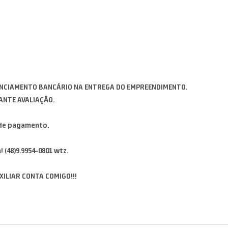
ANCIAMENTO BANCÁRIO NA ENTREGA DO EMPREENDIMENTO.
ANTE AVALIAÇÃO.
 de pagamento.
(48)9.9954-0801 wtz.
XILIAR CONTA COMIGO!!!