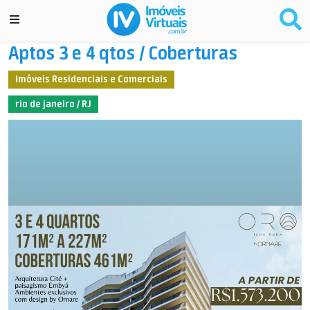
Aptos 3 e 4 qtos / Coberturas
Imóveis Residenciais e Comerciais
rio de janeiro / RJ