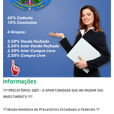
Informações
??? PRECATÓRIOS 2025 – A OPORTUNIDADE QUE VAI MUDAR SEU
INVESTIMENTO ???
?? Venda imediata de Precatórios Estaduais e Federais ??