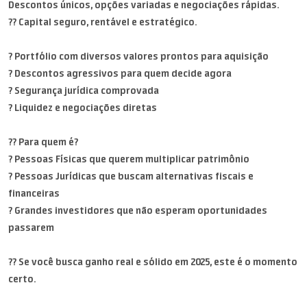
Descontos únicos, opções variadas e negociações rápidas.
?? Capital seguro, rentável e estratégico.
? Portfólio com diversos valores prontos para aquisição
? Descontos agressivos para quem decide agora
? Segurança jurídica comprovada
? Liquidez e negociações diretas
?? Para quem é?
? Pessoas Físicas que querem multiplicar patrimônio
? Pessoas Jurídicas que buscam alternativas fiscais e
financeiras
? Grandes investidores que não esperam oportunidades
passarem
?? Se você busca ganho real e sólido em 2025, este é o momento
certo.