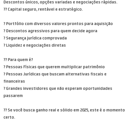
Descontos únicos, opções variadas e negociações rápidas.
?? Capital seguro, rentável e estratégico.
? Portfólio com diversos valores prontos para aquisição
? Descontos agressivos para quem decide agora
? Segurança jurídica comprovada
? Liquidez e negociações diretas
?? Para quem é?
? Pessoas Físicas que querem multiplicar patrimônio
? Pessoas Jurídicas que buscam alternativas fiscais e
financeiras
? Grandes investidores que não esperam oportunidades
passarem
?? Se você busca ganho real e sólido em 2025, este é o momento
certo.