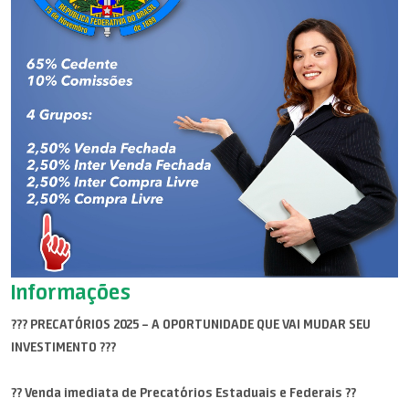
Informações
??? PRECATÓRIOS 2025 – A OPORTUNIDADE QUE VAI MUDAR SEU
INVESTIMENTO ???
?? Venda imediata de Precatórios Estaduais e Federais ??