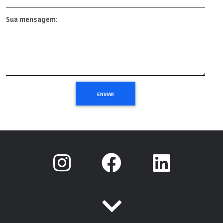
Sua mensagem: