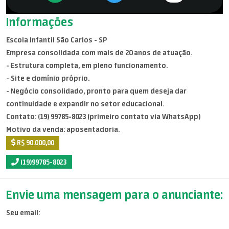
Informações
Escola Infantil São Carlos - SP
Empresa consolidada com mais de 20 anos de atuação.
- Estrutura completa, em pleno funcionamento.
- Site e domínio próprio.
- Negócio consolidado, pronto para quem deseja dar
continuidade e expandir no setor educacional.
Contato: (19) 99785-8023 (primeiro contato via WhatsApp)
Motivo da venda: aposentadoria.
R$ 90.000,00
(19)99785-8023
Envie uma mensagem para o anunciante:
Seu email: