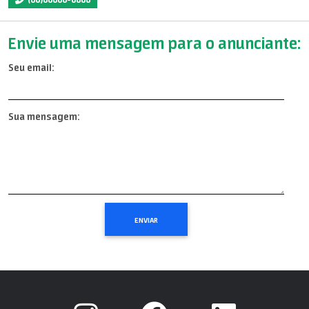
Envie uma mensagem para o anunciante:
Seu email:
Sua mensagem: