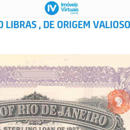
 LIBRAS , DE ORIGEM VALIOS