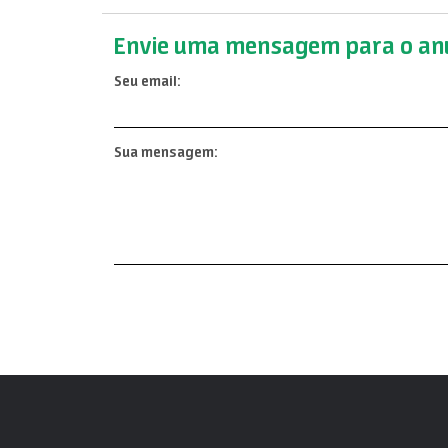
Envie uma mensagem para o anu
Seu email:
Sua mensagem: