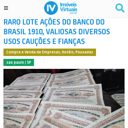
RARO LOTE AÇÕES DO BANCO DO
BRASIL 1910, VALIOSAS DIVERSOS
USOS CAUÇÕES E FIANÇAS
Compra e Venda de Empresas, Hotéis, Pousadas
sao paulo / SP