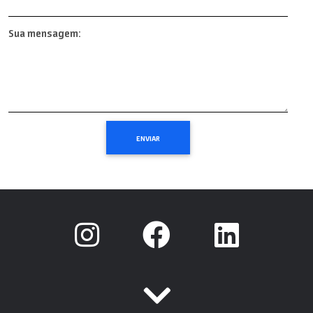
Sua mensagem: