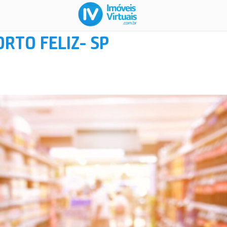
RTO FELIZ- SP