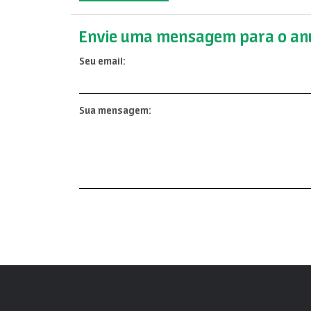
Envie uma mensagem para o anu
Seu email:
Sua mensagem: