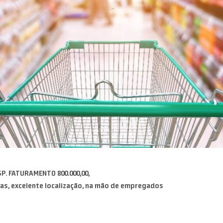
P. FATURAMENTO 800.000,00,
das, excelente localização, na mão de empregados