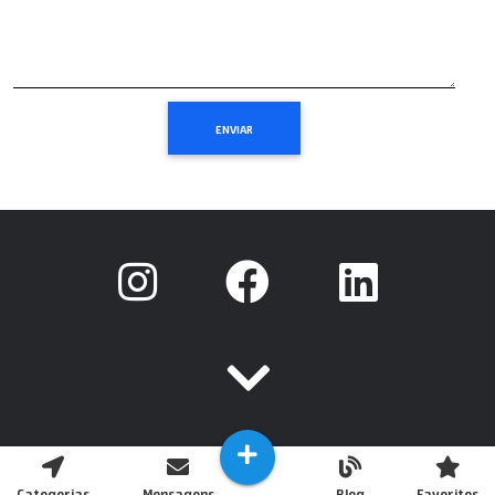
Categorias
Mensagens
Blog
Favoritos