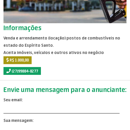
Informações
Venda e arrendamento (locação) postos de combustíveis no
estado do Espírito Santo.
Aceita imóveis, veículos e outros ativos no negócio
R$ 1.000,00
(27)99884-8277
Envie uma mensagem para o anunciante:
Seu email:
Sua mensagem: