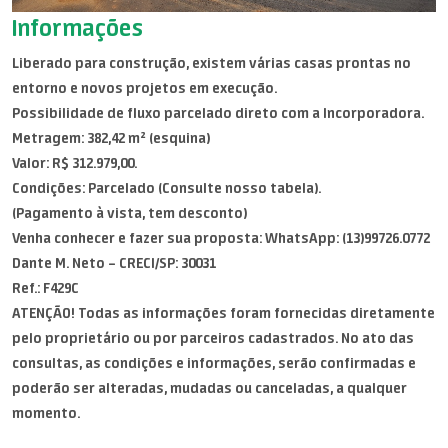
Informações
Liberado para construção, existem várias casas prontas no
entorno e novos projetos em execução.
Possibilidade de fluxo parcelado direto com a Incorporadora.
Metragem: 382,42 m² (esquina)
Valor: R$ 312.979,00.
Condições: Parcelado (Consulte nosso tabela).
(Pagamento à vista, tem desconto)
Venha conhecer e fazer sua proposta: WhatsApp: (13)99726.0772
Dante M. Neto – CRECI/SP: 30031
Ref.: F429C
ATENÇÃO! Todas as informações foram fornecidas diretamente
pelo proprietário ou por parceiros cadastrados. No ato das
consultas, as condições e informações, serão confirmadas e
poderão ser alteradas, mudadas ou canceladas, a qualquer
momento.