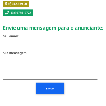
R$ 312.979,00
(13)99726-0772
Envie uma mensagem para o anunciante:
Seu email:
Sua mensagem: