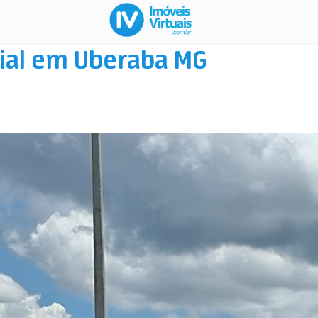
rial em Uberaba MG