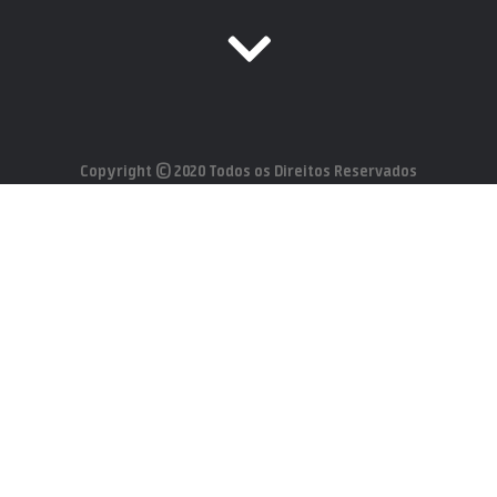
Copyright © 2020 Todos os Direitos Reservados