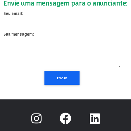
Envie uma mensagem para o anunciante:
Seu email:
Sua mensagem: