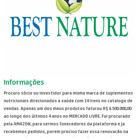
Informações
Procuro sócio ou investidor para minha marca de suplementos
nutricionais direcionados a saúde com 14 itens no catalogo de
vendas. Apenas um dos meus produtos faturou R$ 6.500.000,00
ao longo dos últimos 4 anos no MERCADO LIVRE. Fui procurado
pela AMAZON, para sermos fonecedores da plataforma e ja
recebemos pedidos, porem preciso fazer essa renovacão na