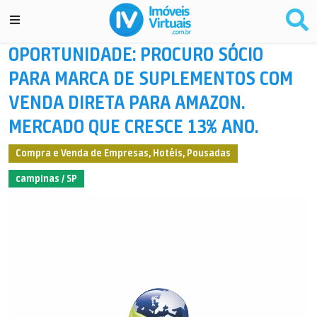
OPORTUNIDADE: PROCURO SÓCIO
PARA MARCA DE SUPLEMENTOS COM
VENDA DIRETA PARA AMAZON.
MERCADO QUE CRESCE 13% ANO.
Compra e Venda de Empresas, Hotéis, Pousadas
campinas / SP