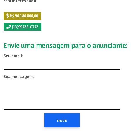
real interessado.
R$ 90.180.000,00
(13)99726-0772
Envie uma mensagem para o anunciante:
Seu email:
Sua mensagem: