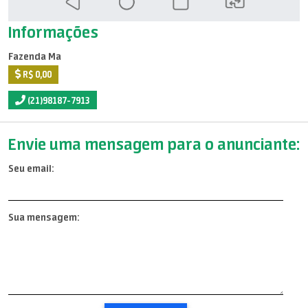
Informações
Fazenda Ma
R$ 0,00
(21)98187-7913
Envie uma mensagem para o anunciante:
Seu email:
Sua mensagem: