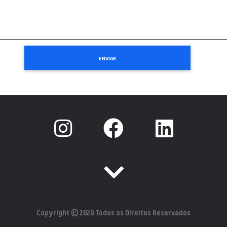
Copyright © 2020 Todos os Direitos Reservados