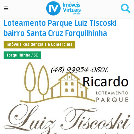
Loteamento Parque Luiz Tiscoski
bairro Santa Cruz Forquilhinha
Imóveis Residenciais e Comerciais
forquilhinha / SC