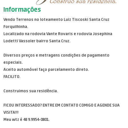
Informações
Vendo Terrenos no loteamento Luiz Tiscoski Santa Cruz
Forquilhinha.
Localizado na rodovia Vante Rovaris e rodovia Josephina
Lodetti Vassoler bairro Santa Cruz.
Diversos preços e metragens condições de pagamento
especiais.
Aceito automóvel faço parcelamento direto.
FACILITO.
Construimos sua residência.
FICOU INTERESSADO? ENTRE EM CONTATO COMIGO E AGENDE SUA
VISITA!!!
Meu wtz é 48 9.9954-0801.