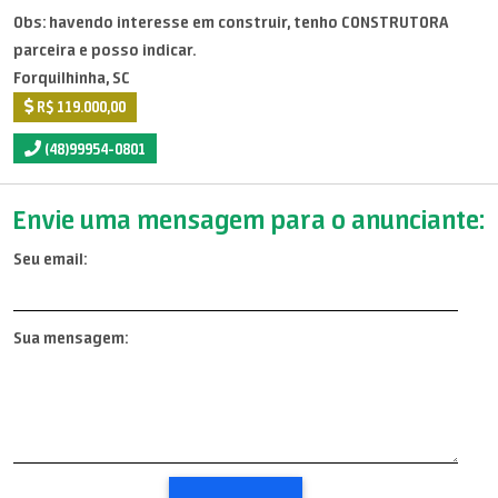
Obs: havendo interesse em construir, tenho CONSTRUTORA
parceira e posso indicar.
Forquilhinha, SC
R$ 119.000,00
(48)99954-0801
Envie uma mensagem para o anunciante:
Seu email:
Sua mensagem: