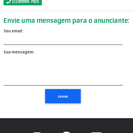
(11)99999-7935
Envie uma mensagem para o anunciante:
Seu email:
Sua mensagem: