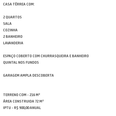
CASA TÉRREA COM:
2 QUARTOS
SALA
COZINHA
2 BANHEIRO
LAVANDERIA
ESPAÇO COBERTO COM CHURRASQUEIRA E BANHEIRO
QUINTAL NOS FUNDOS
GARAGEM AMPLA DESCOBERTA
TERRENO COM - 216 M²
ÁREA CONSTRUIDA 72 M²
IPTU - R$ 900,00 ANUAL