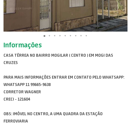
Informações
CASA TÉRREA NO BAIRRO MOGILAR ( CENTRO ) EM MOGI DAS
CRUZES
PARA MAIS INFORMAÇÕES ENTRAR EM CONTATO PELO WHATSAPP:
WHATSAPP 11 99665-9638
CORRETOR WAGNER
CRECI - 121604
OBS: IMÓVEL NO CENTRO, A UMA QUADRA DA ESTAÇÃO
FERROVIARIA