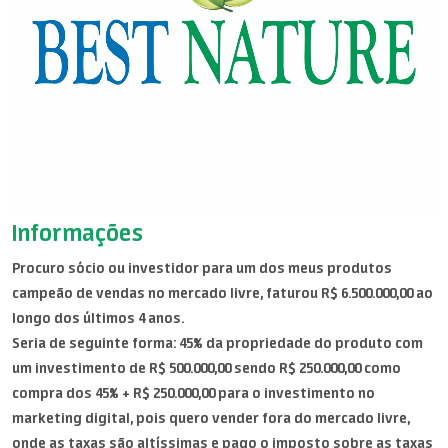
Informações
Procuro sócio ou investidor para um dos meus produtos
campeão de vendas no mercado livre, faturou R$ 6.500.000,00 ao
longo dos últimos 4 anos.
Seria de seguinte forma: 45% da propriedade do produto com
um investimento de R$ 500.000,00 sendo R$ 250.000,00 como
compra dos 45% + R$ 250.000,00 para o investimento no
marketing digital, pois quero vender fora do mercado livre,
onde as taxas são altíssimas e pago o imposto sobre as taxas