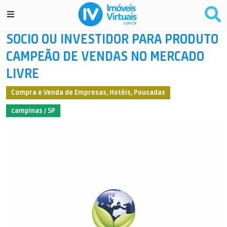
SOCIO OU INVESTIDOR PARA PRODUTO
CAMPEÃO DE VENDAS NO MERCADO
LIVRE
Compra e Venda de Empresas, Hotéis, Pousadas
campinas / SP