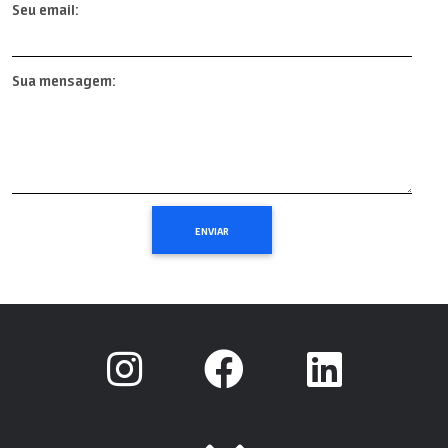
Seu email:
Sua mensagem: