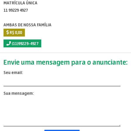
MATRÍCULA ÚNICA
11 99229 4927
AMBAS DE NOSSA FAMÍLIA
R$ 0,00
(11)99229-4927
Envie uma mensagem para o anunciante:
Seu email:
Sua mensagem: